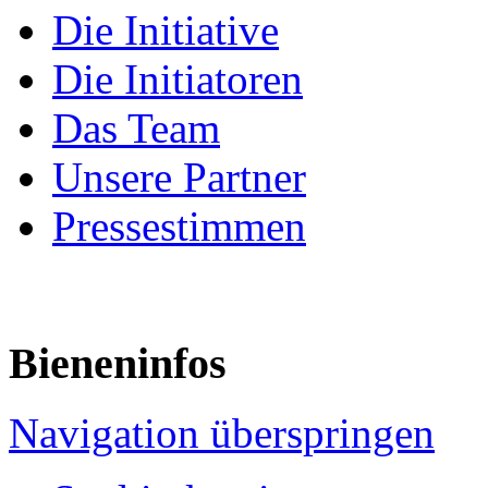
Die Initiative
Die Initiatoren
Das Team
Unsere Partner
Pressestimmen
Bieneninfos
Navigation überspringen