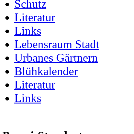
Schutz
Literatur
Links
Lebensraum Stadt
Urbanes Gärtnern
Blühkalender
Literatur
Links