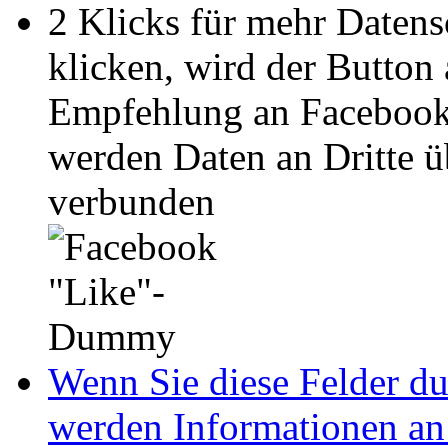
2 Klicks für mehr Datens
klicken, wird der Button
Empfehlung an Facebook
werden Daten an Dritte ü
verbunden
Wenn Sie diese Felder du
werden Informationen an