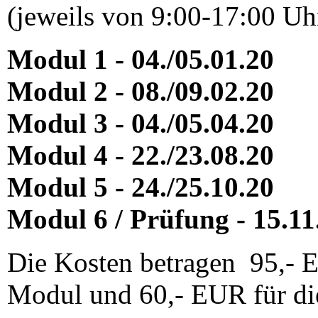
(jeweils von 9:00-17:00 Uh
Modul 1 - 04./05.01.20
Modul 2 - 08./09.02.20
Modul 3 - 04./05.04.20
Modul 4 - 22./23.08.20
Modul 5 - 24./25.10.20
Modul 6 / Prüfung - 15.11
Die Kosten betragen 95,- 
Modul und 60,- EUR für di