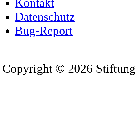
Kontakt
Datenschutz
Bug-Report
Copyright © 2026 Stiftung