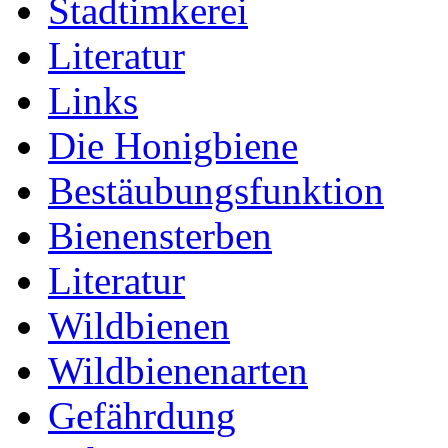
Stadtimkerei
Literatur
Links
Die Honigbiene
Bestäubungsfunktion
Bienensterben
Literatur
Wildbienen
Wildbienenarten
Gefährdung