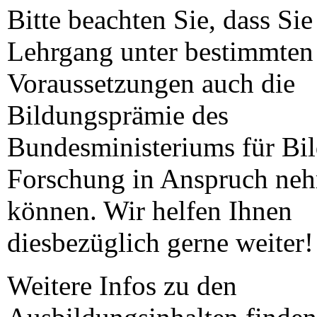
Bitte beachten Sie, dass Sie
Lehrgang unter bestimmten
Voraussetzungen auch die
Bildungsprämie des
Bundesministeriums für Bi
Forschung in Anspruch ne
können. Wir helfen Ihnen
diesbezüglich gerne weiter
Weitere Infos zu den