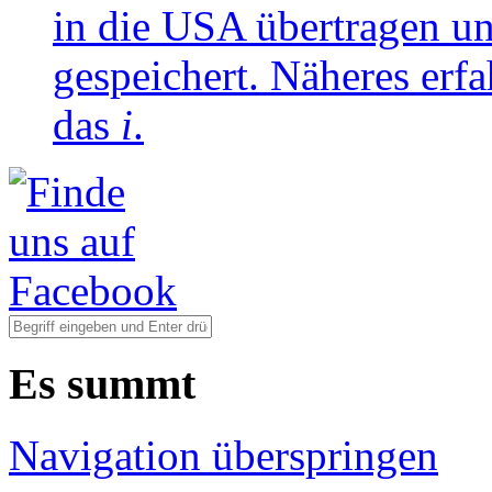
in die USA übertragen u
gespeichert. Näheres erfa
das
i
.
Es summt
Navigation überspringen