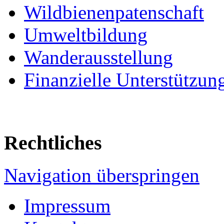
Wildbienenpatenschaft
Umweltbildung
Wanderausstellung
Finanzielle Unterstützun
Rechtliches
Navigation überspringen
Impressum