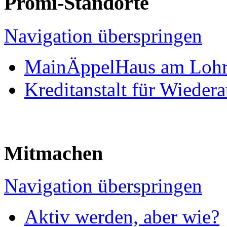
Promi-Standorte
Navigation überspringen
MainÄppelHaus am Lohr
Kreditanstalt für Wieder
Mitmachen
Navigation überspringen
Aktiv werden, aber wie?