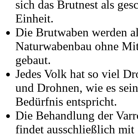
sich das Brutnest als ges
Einheit.
Die Brutwaben werden al
Naturwabenbau ohne Mi
gebaut.
Jedes Volk hat so viel D
und Drohnen, wie es sei
Bedürfnis entspricht.
Die Behandlung der Varr
findet ausschließlich mit