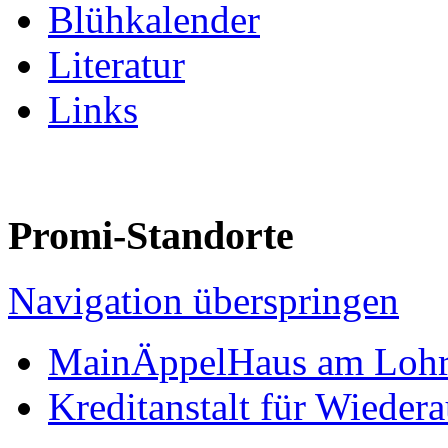
Blühkalender
Literatur
Links
Promi-Standorte
Navigation überspringen
MainÄppelHaus am Lohr
Kreditanstalt für Wieder