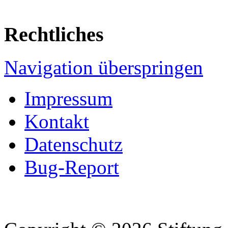
Rechtliches
Navigation überspringen
Impressum
Kontakt
Datenschutz
Bug-Report