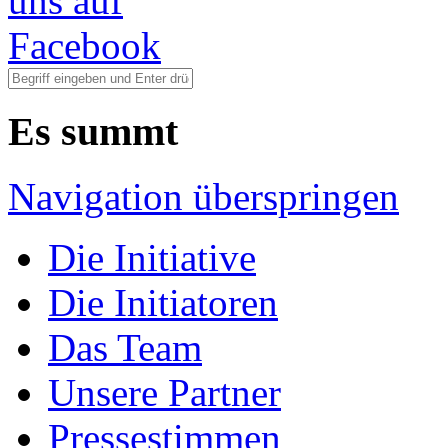
Es summt
Navigation überspringen
Die Initiative
Die Initiatoren
Das Team
Unsere Partner
Pressestimmen