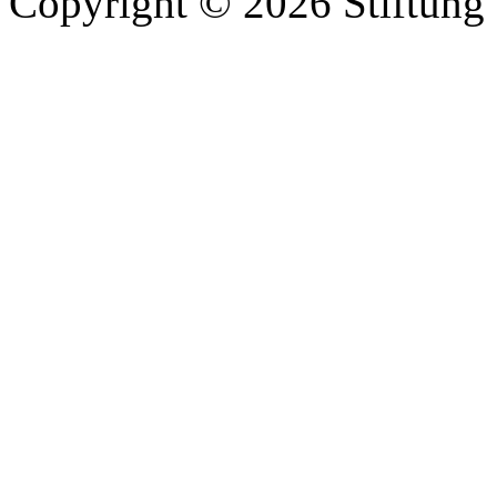
Copyright © 2026 Stiftung