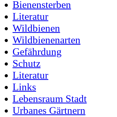
Bienensterben
Literatur
Wildbienen
Wildbienenarten
Gefährdung
Schutz
Literatur
Links
Lebensraum Stadt
Urbanes Gärtnern