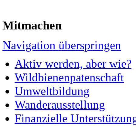
Mitmachen
Navigation überspringen
Aktiv werden, aber wie?
Wildbienenpatenschaft
Umweltbildung
Wanderausstellung
Finanzielle Unterstützun