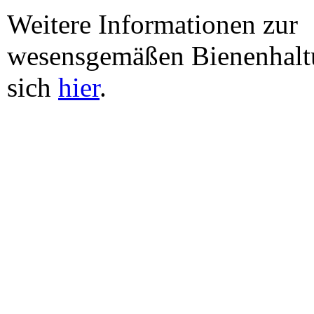
Weitere Informationen zur
wesensgemäßen Bienenhalt
sich
hier
.