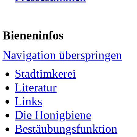
Bieneninfos
Navigation überspringen
Stadtimkerei
Literatur
Links
Die Honigbiene
Bestäubungsfunktion