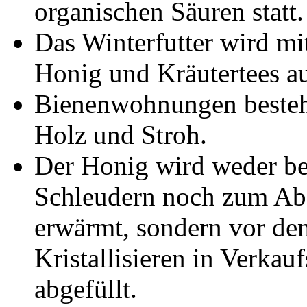
organischen Säuren statt.
Das Winterfutter wird mi
Honig und Kräutertees au
Bienenwohnungen besteh
Holz und Stroh.
Der Honig wird weder b
Schleudern noch zum Ab
erwärmt, sondern vor de
Kristallisieren in Verkau
abgefüllt.