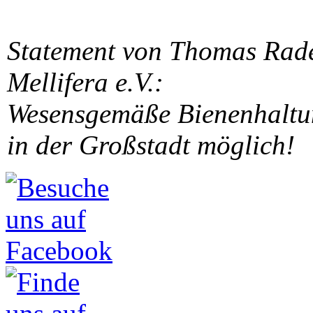
Statement von Thomas Rade
Mellifera e.V.:
Wesensgemäße Bienenhaltun
in der Großstadt möglich!