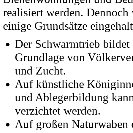
realisiert werden. Dennoch
einige Grundsätze eingehalt
Der Schwarmtrieb bildet 
Grundlage von Völkerv
und Zucht.
Auf künstliche Königinn
und Ablegerbildung kann
verzichtet werden.
Auf großen Naturwaben 